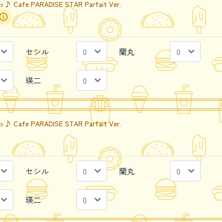
e PARADISE STAR Parfait Ver.
セシル
蘭丸
瑛二
e PARADISE STAR Parfait Ver.
セシル
蘭丸
瑛二