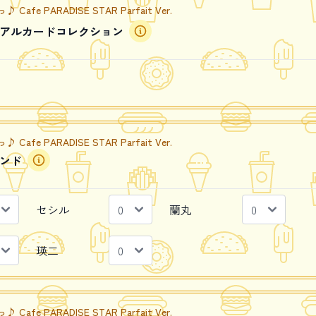
e PARADISE STAR Parfait Ver.
アルカードコレクション
e PARADISE STAR Parfait Ver.
ンド
セシル
蘭丸
瑛二
e PARADISE STAR Parfait Ver.