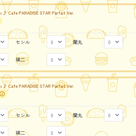
e PARADISE STAR Parfait Ver.
セシル
蘭丸
瑛二
e PARADISE STAR Parfait Ver.
セシル
蘭丸
瑛二