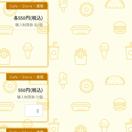
Cafe・Store・通販
各550円(税込)
購入制限数 各3個
Cafe・Store・通販
550円(税込)
購入制限数 20個
Cafe・Store・通販